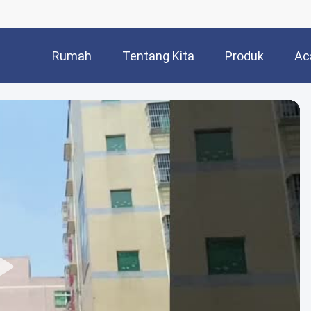
Rumah
Tentang Kita
Produk
Ac