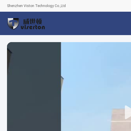
Shenzhen Viston Technology Co.,Ltd