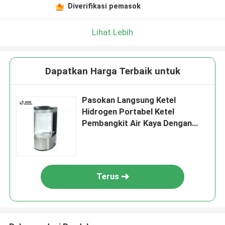
Diverifikasi pemasok
Lihat Lebih
Dapatkan Harga Terbaik untuk
Pasokan Langsung Ketel
Hidrogen Portabel Ketel
Pembangkit Air Kaya Dengan
Harga Grosir Ketel Air Hidrogen
Listrik
Terus