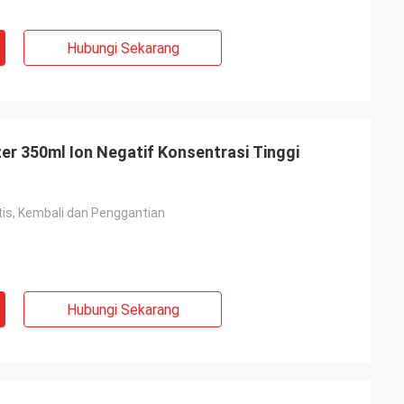
Hubungi Sekarang
er 350ml Ion Negatif Konsentrasi Tinggi
tis, Kembali dan Penggantian
Hubungi Sekarang