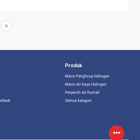
Produk
Mesin Penghirup Hidrogen
Mesin Air Kaya Hidrogen
Penjernih Air Rumah
pribadi
Semua kategori