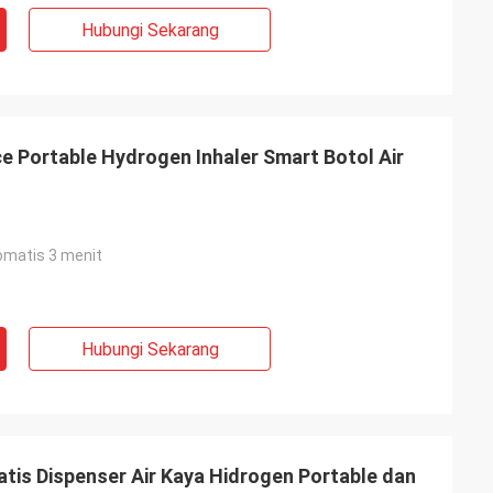
Hubungi Sekarang
e Portable Hydrogen Inhaler Smart Botol Air
tomatis 3 menit
Hubungi Sekarang
atis Dispenser Air Kaya Hidrogen Portable dan