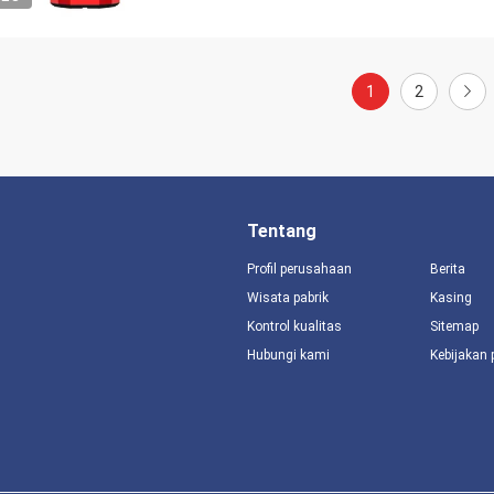
1
2
Tentang
Profil perusahaan
Berita
Wisata pabrik
Kasing
Kontrol kualitas
Sitemap
Hubungi kami
Kebijakan 