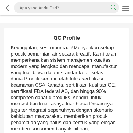
QC Profile
Keunggulan, kesempurnaan!Menyajikan setiap
produk pemurnian air secara kreatif, Kami telah
memperkenalkan sistem manajemen kualitas
modern yang lengkap dan mencapai manufaktur
yang luar biasa dalam standar ketat kelas
dunia.Produk seri ini telah lulus sertifikasi
keamanan CSA Kanada, sertifikasi kualitas CE,
sertifikasi FDA federal AS, dan hingga 90%
komponen dapat diproduksi sendiri untuk
memastikan kualitasnya luar biasa.Desainnya
juga terintegrasi sepenuhnya dengan skenario
kehidupan masyarakat, memberikan produk
penampilan yang halus dan bentuk yang elegan,
memberi konsumen banyak pilihan,