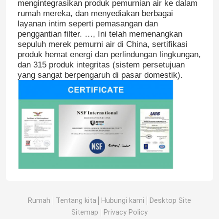
mengintegrasikan produk pemurnian air ke dalam
rumah mereka, dan menyediakan berbagai
layanan intim seperti pemasangan dan
penggantian filter. …, Ini telah memenangkan
sepuluh merek pemurni air di China, sertifikasi
produk hemat energi dan perlindungan lingkungan,
dan 315 produk integritas (sistem persetujuan
yang sangat berpengaruh di pasar domestik).
Rumah
Tentang kita
Hubungi kami
Desktop Site
Sitemap
Privacy Policy