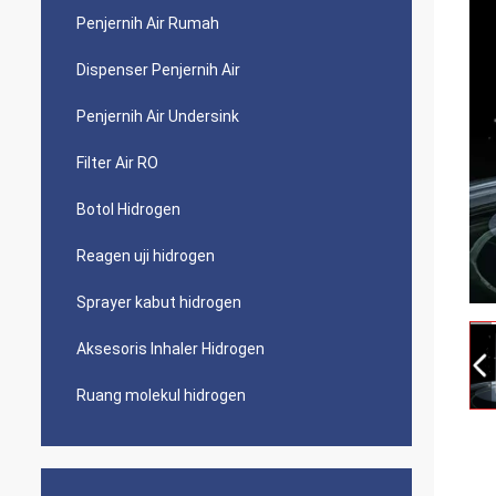
Penjernih Air Rumah
Dispenser Penjernih Air
Penjernih Air Undersink
Filter Air RO
Botol Hidrogen
Reagen uji hidrogen
Sprayer kabut hidrogen
Aksesoris Inhaler Hidrogen
Ruang molekul hidrogen