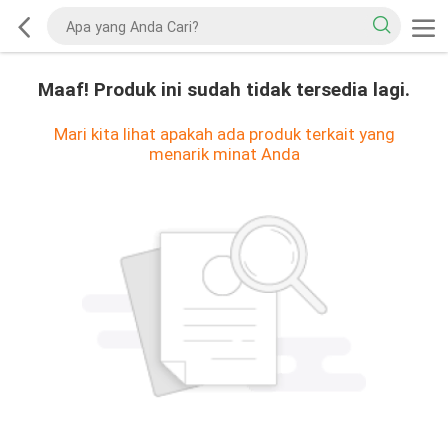
Maaf! Produk ini sudah tidak tersedia lagi.
Mari kita lihat apakah ada produk terkait yang
menarik minat Anda