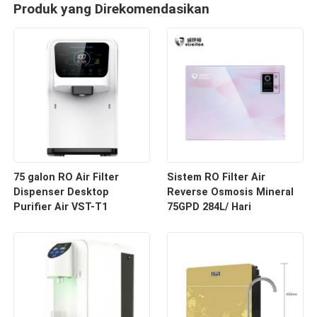
Produk yang Direkomendasikan
75 galon RO Air Filter
Sistem RO Filter Air
Dispenser Desktop
Reverse Osmosis Mineral
Purifier Air VST-T1
75GPD 284L/ Hari