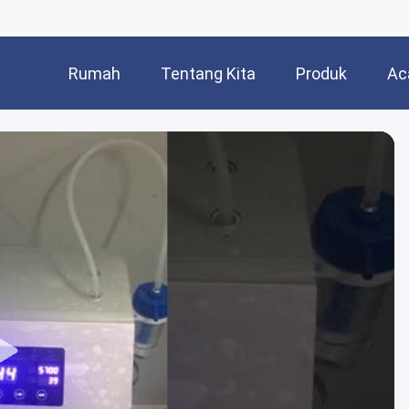
Rumah
Tentang Kita
Produk
Ac