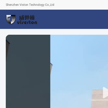
Shenzhen Viston Technology Co.,Ltd