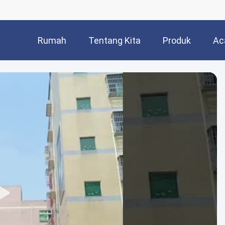
Rumah
Tentang Kita
Produk
Ac