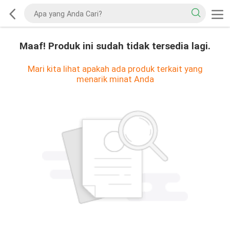
Maaf! Produk ini sudah tidak tersedia lagi.
Mari kita lihat apakah ada produk terkait yang
menarik minat Anda