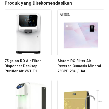
Produk yang Direkomendasikan
75 galon RO Air Filter
Sistem RO Filter Air
Dispenser Desktop
Reverse Osmosis Mineral
Purifier Air VST-T1
75GPD 284L/ Hari