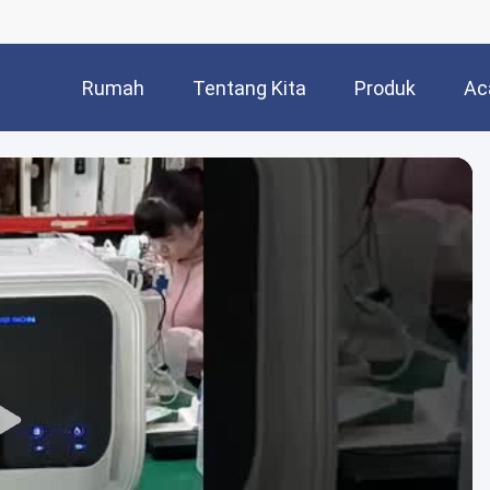
Rumah
Tentang Kita
Produk
Ac