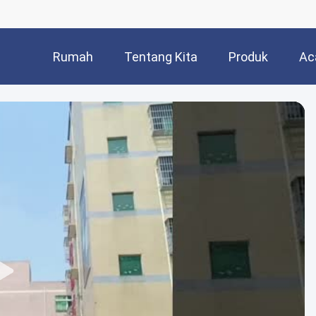
Rumah
Tentang Kita
Produk
Ac