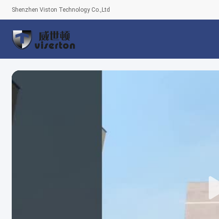
Shenzhen Viston Technology Co.,Ltd