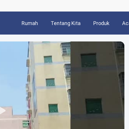
Rumah
Tentang Kita
Produk
Ac