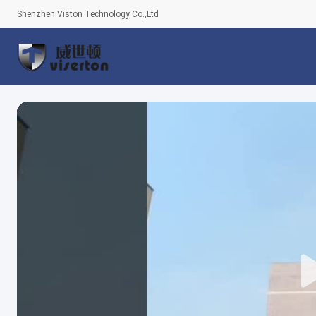
Shenzhen Viston Technology Co.,Ltd