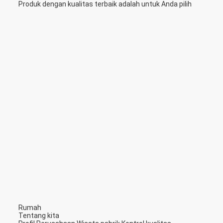
Produk dengan kualitas terbaik adalah untuk Anda pilih
Rumah
Tentang kita