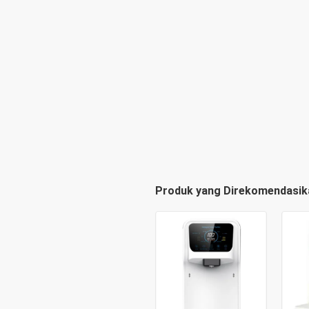
Produk yang Direkomendasik