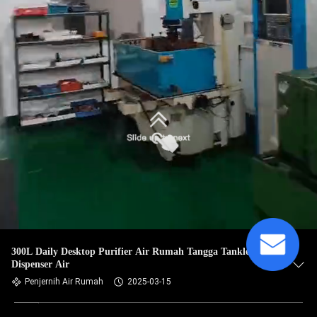
300L Daily Desktop Purifier Air Rumah Tangga Tankless RO
Dispenser Air
Penjernih Air Rumah
2025-03-15