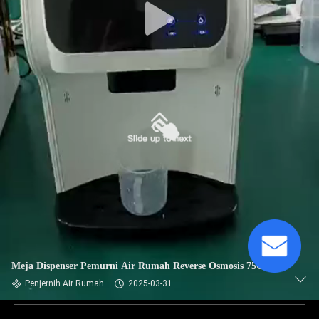
Meja Dispenser Pemurni Air Rumah Reverse Osmosis 75GPD
Penjernih Air Rumah
2025-03-31