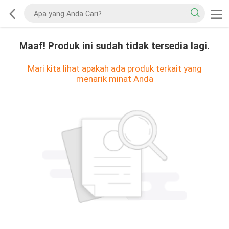
Maaf! Produk ini sudah tidak tersedia lagi.
Mari kita lihat apakah ada produk terkait yang
menarik minat Anda