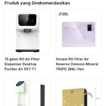
Produk yang Direkomendasikan
75 galon RO Air Filter
Sistem RO Filter Air
Dispenser Desktop
Reverse Osmosis Mineral
Purifier Air VST-T1
75GPD 284L/ Hari