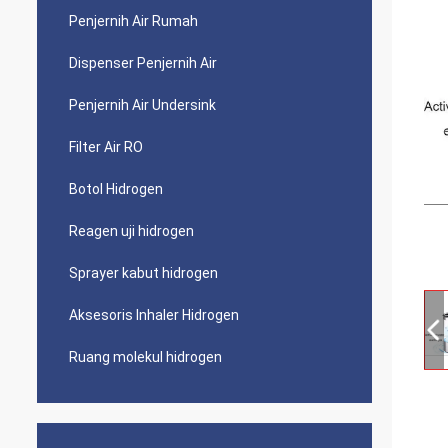
Penjernih Air Rumah
Dispenser Penjernih Air
Penjernih Air Undersink
Filter Air RO
Botol Hidrogen
Reagen uji hidrogen
Sprayer kabut hidrogen
Aksesoris Inhaler Hidrogen
Ruang molekul hidrogen