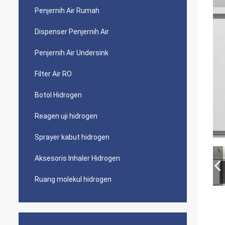
Penjernih Air Rumah
Dispenser Penjernih Air
Penjernih Air Undersink
Filter Air RO
Botol Hidrogen
Reagen uji hidrogen
Sprayer kabut hidrogen
Aksesoris Inhaler Hidrogen
Ruang molekul hidrogen