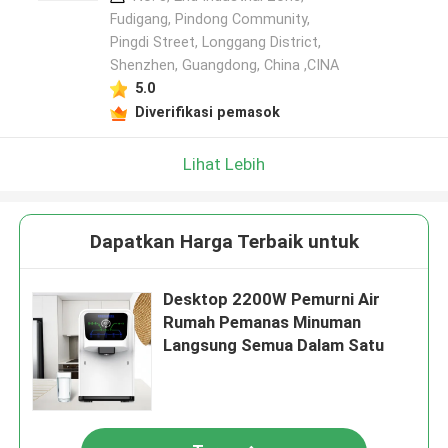
Fudigang, Pindong Community,
Pingdi Street, Longgang District,
Shenzhen, Guangdong, China ,CINA
5.0
Diverifikasi pemasok
Lihat Lebih
Dapatkan Harga Terbaik untuk
Desktop 2200W Pemurni Air
Rumah Pemanas Minuman
Langsung Semua Dalam Satu