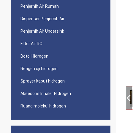
Penjernih Air Rumah
Dispenser Penjernih Air
Penjernih Air Undersink
Filter Air RO
Botol Hidrogen
Reagen uji hidrogen
Sprayer kabut hidrogen
Aksesoris Inhaler Hidrogen
Ruang molekul hidrogen