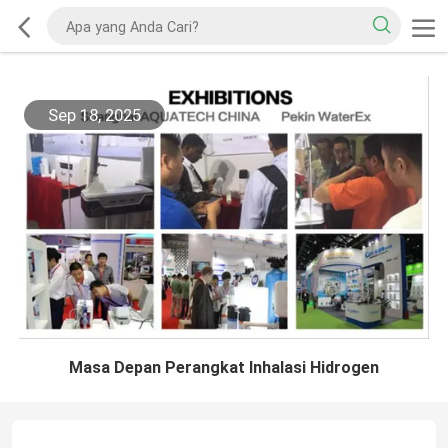
Sep 18, 2025
Masa Depan Perangkat Inhalasi Hidrogen