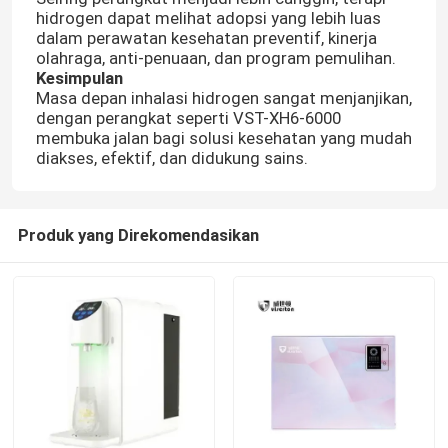
hidrogen dapat melihat adopsi yang lebih luas
dalam perawatan kesehatan preventif, kinerja
olahraga, anti-penuaan, dan program pemulihan.
Kesimpulan
Masa depan inhalasi hidrogen sangat menjanjikan,
dengan perangkat seperti VST-XH6-6000
membuka jalan bagi solusi kesehatan yang mudah
diakses, efektif, dan didukung sains.
Produk yang Direkomendasikan